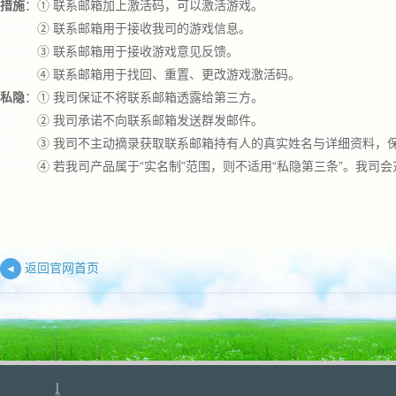
措施
：① 联系邮箱加上激活码，可以激活游戏。
措施
：
② 联系邮箱用于接收我司的游戏信息。
措施
：
③ 联系邮箱用于接收游戏意见反馈。
措施
：
④ 联系邮箱用于找回、重置、更改游戏激活码。
私隐
：① 我司保证不将联系邮箱透露给第三方。
措施
：
② 我司承诺不向联系邮箱发送群发邮件。
措施
：
③ 我司不主动摘录获取联系邮箱持有人的真实姓名与详细资料，保
措施
：
④ 若我司产品属于“实名制”范围，则不适用“私隐第三条”。我司
返回官网首页
◄